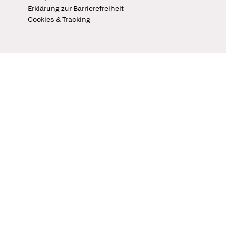
Erklärung zur Barrierefreiheit
Cookies & Tracking