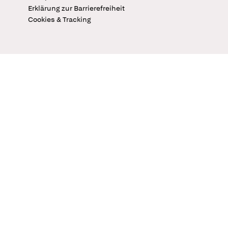
Erklärung zur Barrierefreiheit
Cookies & Tracking