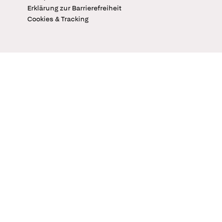
Erklärung zur Barrierefreiheit
Cookies & Tracking