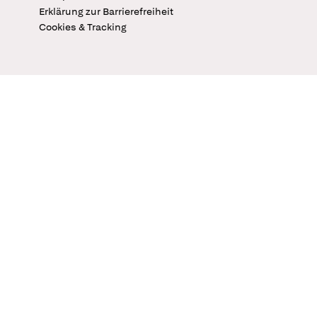
Erklärung zur Barrierefreiheit
Cookies & Tracking