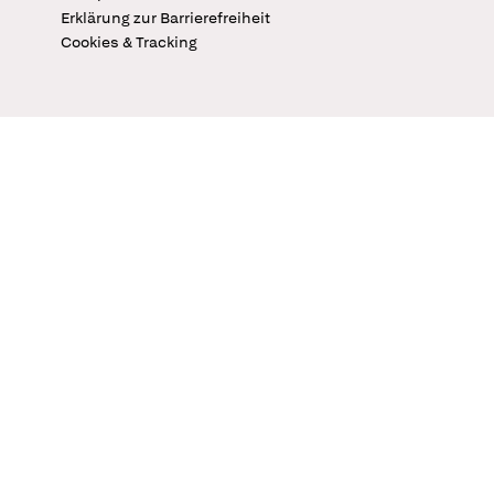
Erklärung zur Barrierefreiheit
Cookies & Tracking