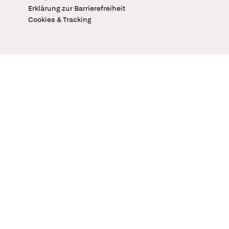
Erklärung zur Barrierefreiheit
Cookies & Tracking