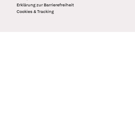
Erklärung zur Barrierefreiheit
Cookies & Tracking