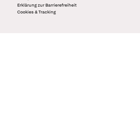
Erklärung zur Barrierefreiheit
Cookies & Tracking