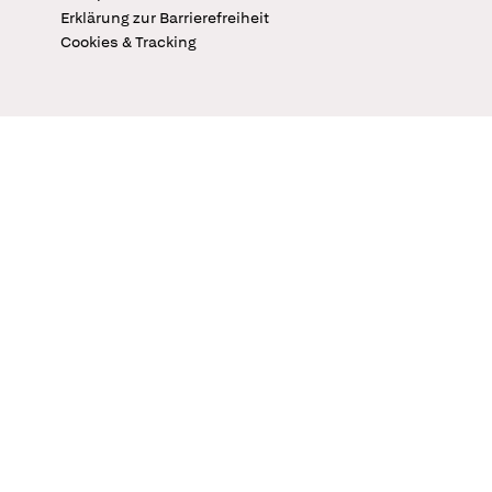
Erklärung zur Barrierefreiheit
Cookies & Tracking