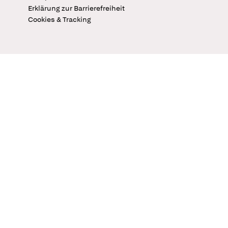
Erklärung zur Barrierefreiheit
Cookies & Tracking