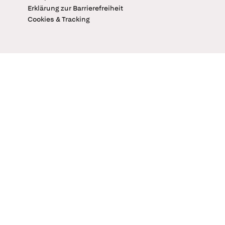
Erklärung zur Barrierefreiheit
Cookies & Tracking