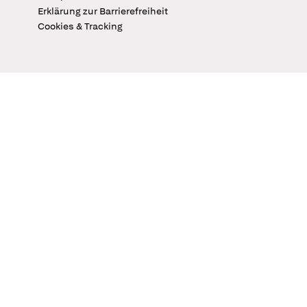
Erklärung zur Barrierefreiheit
Cookies & Tracking