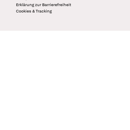
Erklärung zur Barrierefreiheit
Cookies & Tracking