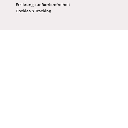
Erklärung zur Barrierefreiheit
Cookies & Tracking