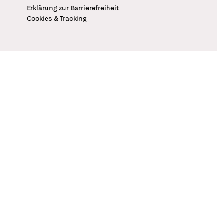
Erklärung zur Barrierefreiheit
Cookies & Tracking