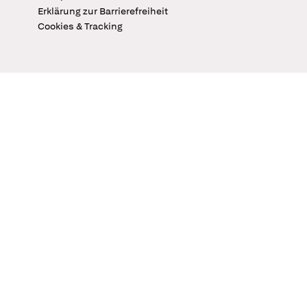
Erklärung zur Barrierefreiheit
Cookies & Tracking