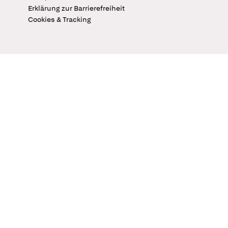
Erklärung zur Barrierefreiheit
Cookies & Tracking