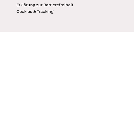
Erklärung zur Barrierefreiheit
Cookies & Tracking