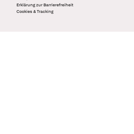
Erklärung zur Barrierefreiheit
Cookies & Tracking