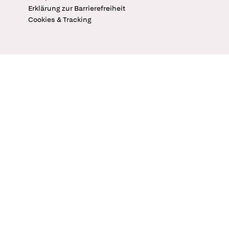
Erklärung zur Barrierefreiheit
Cookies & Tracking