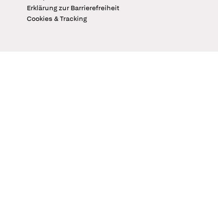
Erklärung zur Barrierefreiheit
Cookies & Tracking