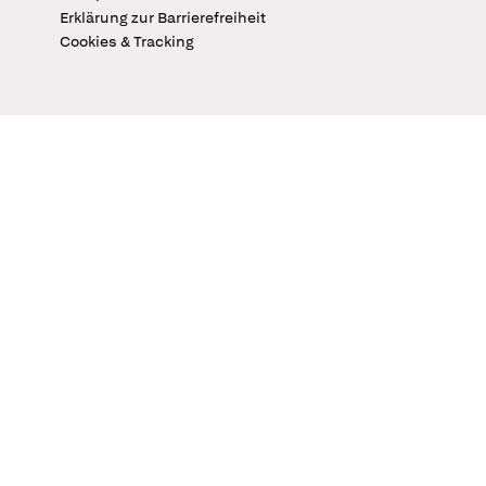
Erklärung zur Barrierefreiheit
Cookies & Tracking