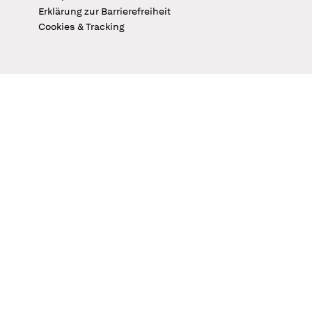
Erklärung zur Barrierefreiheit
Cookies & Tracking