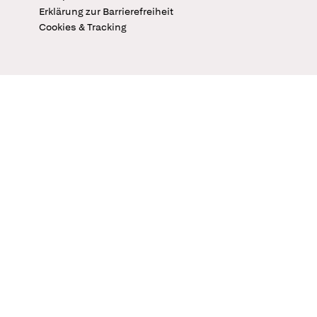
Erklärung zur Barrierefreiheit
Cookies & Tracking