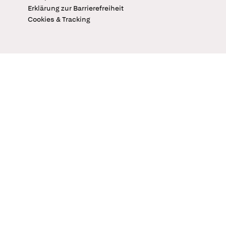
Erklärung zur Barrierefreiheit
Cookies & Tracking