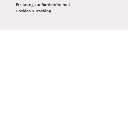
Erklärung zur Barrierefreiheit
Cookies & Tracking