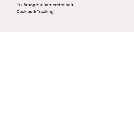
Erklärung zur Barrierefreiheit
Cookies & Tracking