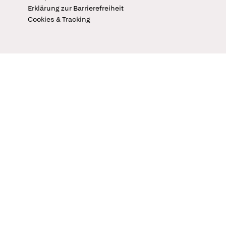
Erklärung zur Barrierefreiheit
Cookies & Tracking