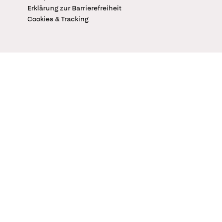
Erklärung zur Barrierefreiheit
Cookies & Tracking