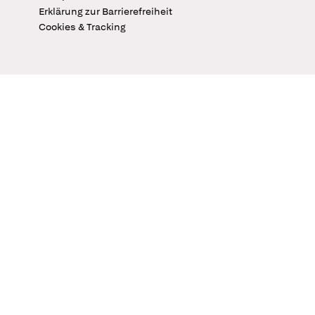
Erklärung zur Barrierefreiheit
Cookies & Tracking