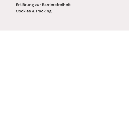
Erklärung zur Barrierefreiheit
Cookies & Tracking