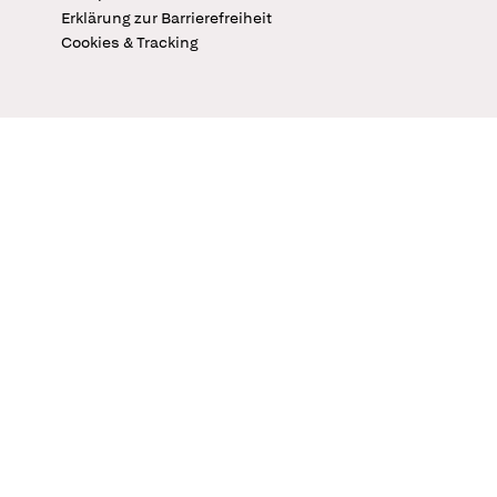
Erklärung zur Barrierefreiheit
Cookies & Tracking