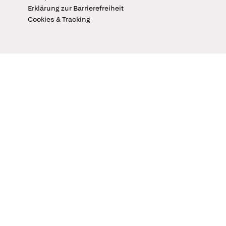
Erklärung zur Barrierefreiheit
Cookies & Tracking