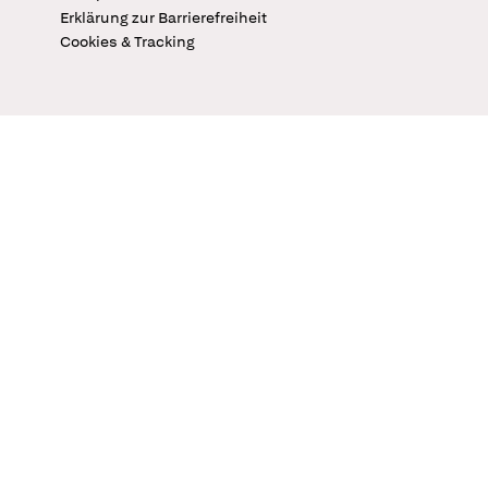
Erklärung zur Barrierefreiheit
Cookies & Tracking