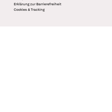
Erklärung zur Barrierefreiheit
Cookies & Tracking