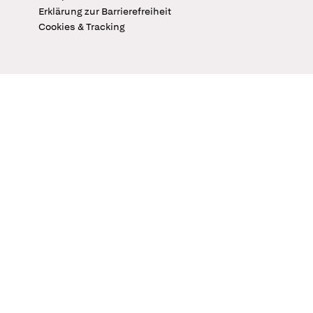
Erklärung zur Barrierefreiheit
Cookies & Tracking