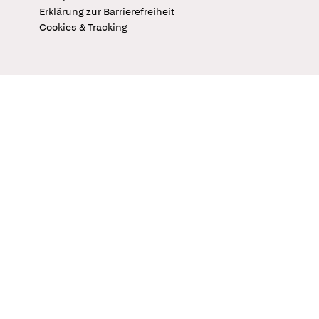
Erklärung zur Barrierefreiheit
Cookies & Tracking