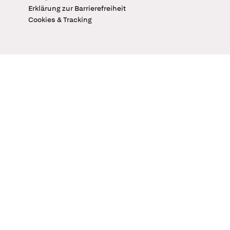
Erklärung zur Barrierefreiheit
Cookies & Tracking