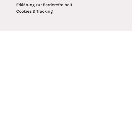
Erklärung zur Barrierefreiheit
Cookies & Tracking