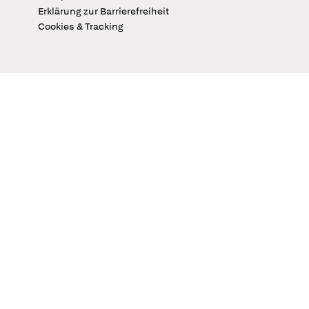
Erklärung zur Barrierefreiheit
Cookies & Tracking