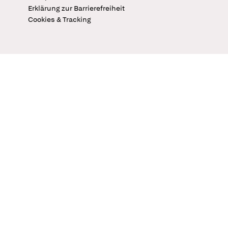
Erklärung zur Barrierefreiheit
Cookies & Tracking