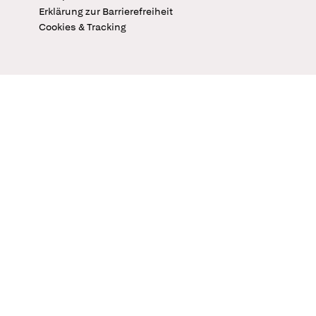
Erklärung zur Barrierefreiheit
Cookies & Tracking