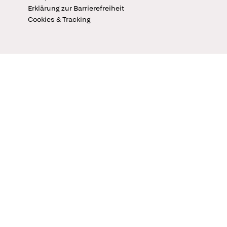
Erklärung zur Barrierefreiheit
Cookies & Tracking