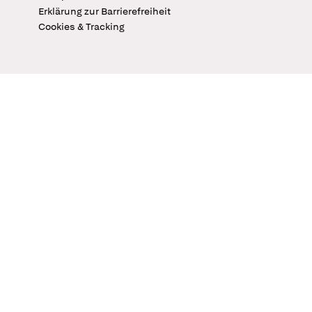
Erklärung zur Barrierefreiheit
Cookies & Tracking