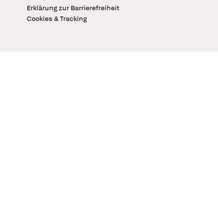
Erklärung zur Barrierefreiheit
Cookies & Tracking