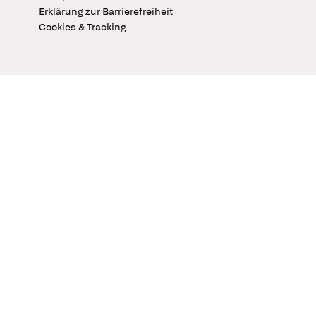
Erklärung zur Barrierefreiheit
Cookies & Tracking