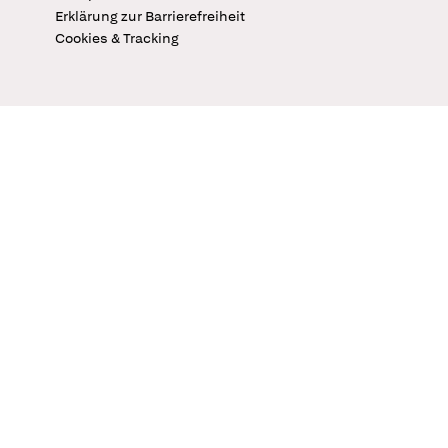
Erklärung zur Barrierefreiheit
Cookies & Tracking