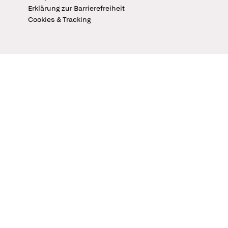
Erklärung zur Barrierefreiheit
Cookies & Tracking