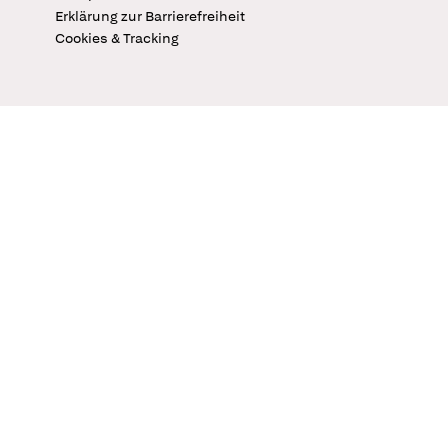
Erklärung zur Barrierefreiheit
Cookies & Tracking