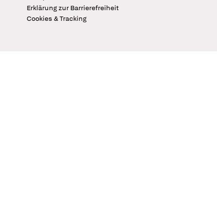
Erklärung zur Barrierefreiheit
Cookies & Tracking